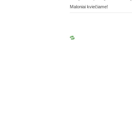
Maloniai kviečiame!